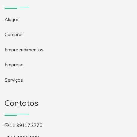
Alugar
Comprar
Empreendimentos
Empresa
Serviços
Contatos
11 99117.2775