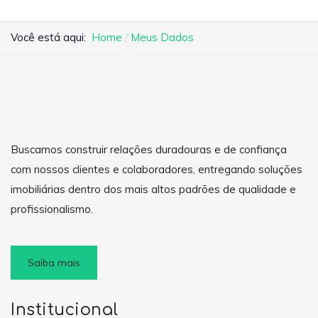
Você está aqui:
Home
Meus Dados
Buscamos construir relações duradouras e de confiança
com nossos clientes e colaboradores, entregando soluções
imobiliárias dentro dos mais altos padrões de qualidade e
profissionalismo.
Saiba mais
Institucional