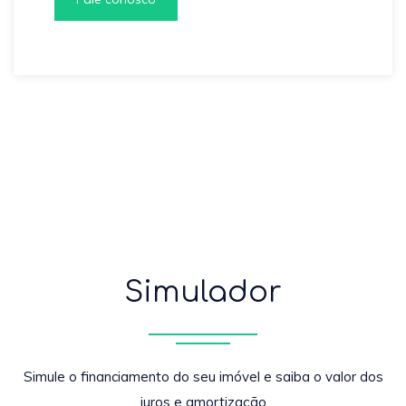
Simulador
Simule o financiamento do seu imóvel e saiba o valor dos
juros e amortização