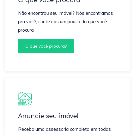
O que você procura?
Não encontrou seu imóvel? Nós encontramos
pra você, conte nos um pouco do que você
procura.
O que você procura?
Anuncie seu imóvel
Receba uma assessoria completa em todas