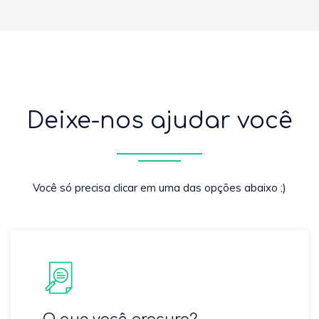
Deixe-nos ajudar você
Você só precisa clicar em uma das opções abaixo ;)