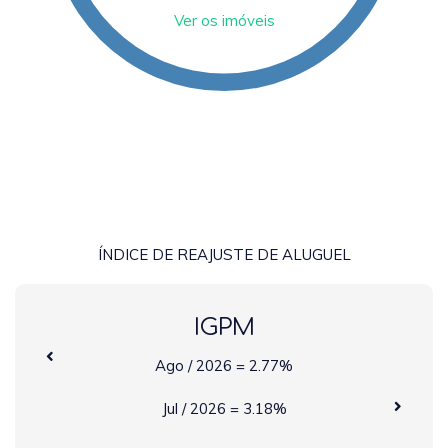
Ver os imóveis
ÍNDICE DE REAJUSTE DE ALUGUEL
IGPM
Ago / 2026 = 2.77%
Jul / 2026 = 3.18%