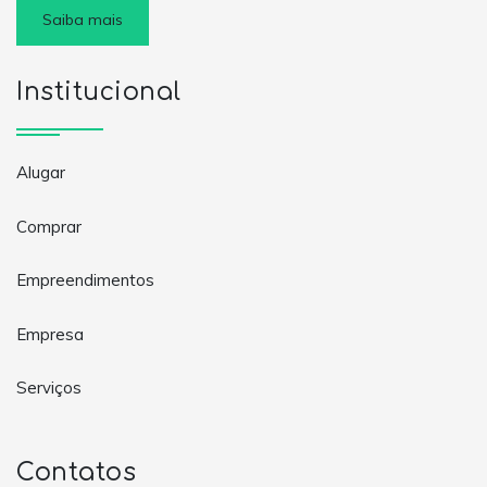
Saiba mais
Institucional
Alugar
Comprar
Empreendimentos
Empresa
Serviços
Contatos