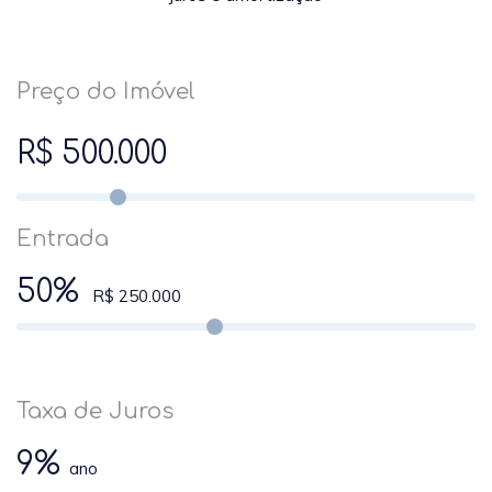
Preço do Imóvel
R$ 500.000
Entrada
50%
R$ 250.000
Taxa de Juros
9%
ano