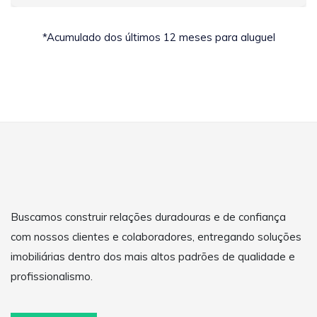
*Acumulado dos últimos 12 meses para aluguel
Buscamos construir relações duradouras e de confiança
com nossos clientes e colaboradores, entregando soluções
imobiliárias dentro dos mais altos padrões de qualidade e
profissionalismo.