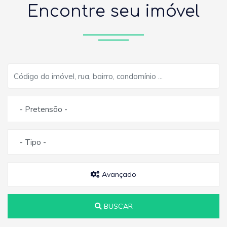
Encontre seu imóvel
- Pretensão -
- Tipo -
Avançado
BUSCAR