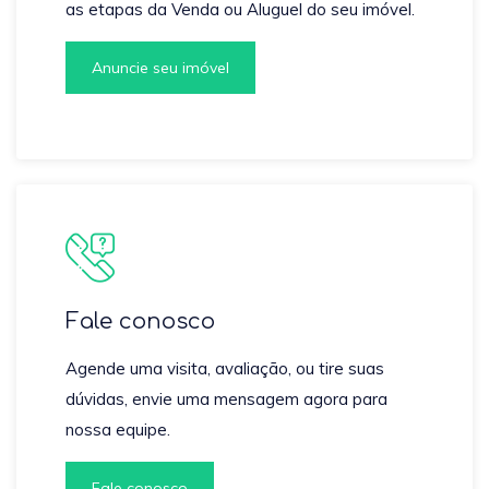
as etapas da Venda ou Aluguel do seu imóvel.
Anuncie seu imóvel
Fale conosco
Agende uma visita, avaliação, ou tire suas
dúvidas, envie uma mensagem agora para
nossa equipe.
Fale conosco