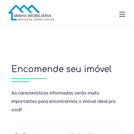
Encomende seu imóvel
As características informadas serão muito
importantes para encontrarmos o imóvel ideal pra
você!