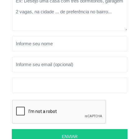
ENVIAR