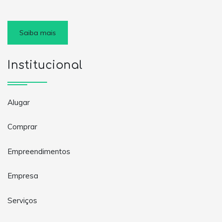
Saiba mais
Institucional
Alugar
Comprar
Empreendimentos
Empresa
Serviços