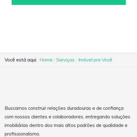
Você está aqui:
Home
Serviços
Imóvel pra Você
Buscamos construir relações duradouras e de confiança
com nossos clientes e colaboradores, entregando soluções
imobiliárias dentro dos mais altos padrões de qualidade e
profissionalismo.