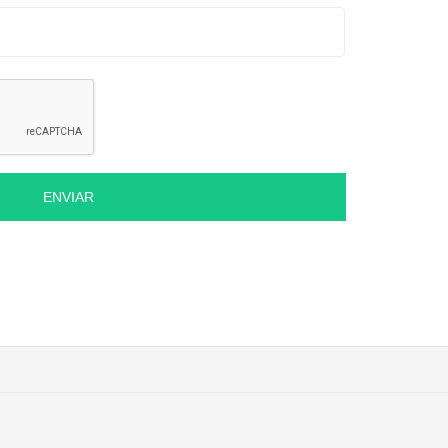
ENVIAR