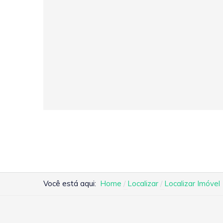
Você está aqui:
Home
Localizar
Localizar Imóvel