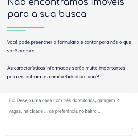
Não encontramos imóveis
para a sua busca
Você pode preencher o formulário e contar para nós o que
você procura.
As características informadas serão muito importantes
para encontrarmos o imóvel ideal pra você!