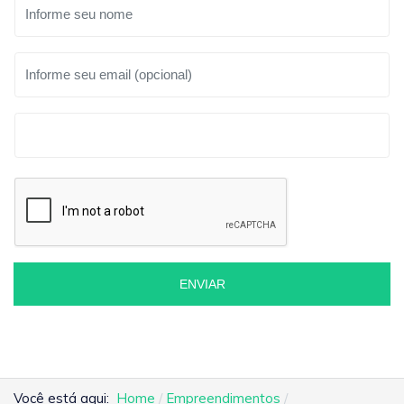
ENVIAR
Você está aqui:
Home
Empreendimentos