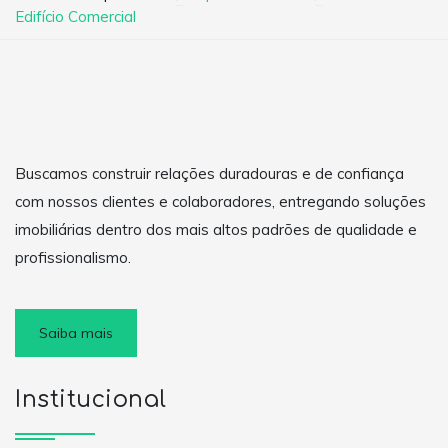
Edifício Comercial
Buscamos construir relações duradouras e de confiança
com nossos clientes e colaboradores, entregando soluções
imobiliárias dentro dos mais altos padrões de qualidade e
profissionalismo.
Saiba mais
Institucional