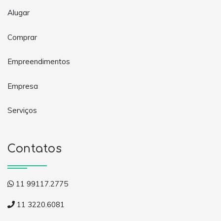
Alugar
Comprar
Empreendimentos
Empresa
Serviços
Contatos
11 99117.2775
11 3220.6081