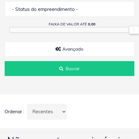
- Status do empreendimento -
FAIXA DE VALOR ATÉ
0,00
Avançado
Buscar
Ordenar :