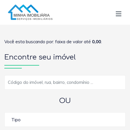
Você esta buscando por: faixa de valor até
0,00
.
Encontre seu imóvel
OU
Tipo