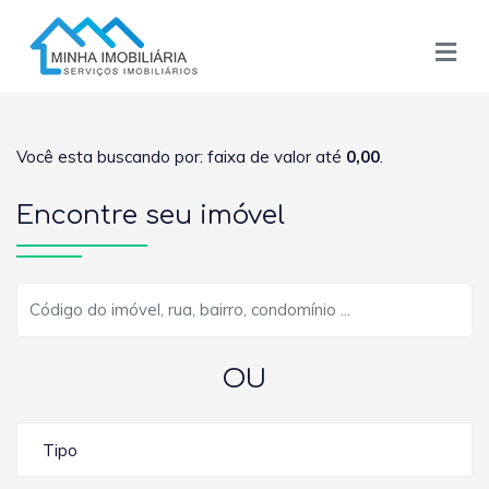
Você esta buscando por: faixa de valor até
0,00
.
Encontre seu imóvel
OU
Tipo