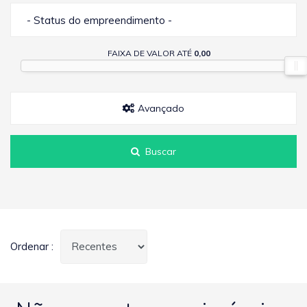
- Status do empreendimento -
FAIXA DE VALOR ATÉ
0,00
Avançado
Buscar
Ordenar :