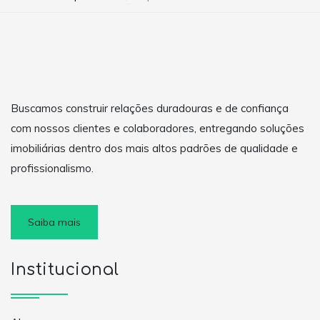
Buscamos construir relações duradouras e de confiança
com nossos clientes e colaboradores, entregando soluções
imobiliárias dentro dos mais altos padrões de qualidade e
profissionalismo.
Saiba mais
Institucional