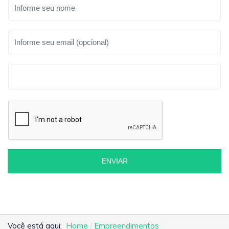
ENVIAR
Você está aqui:
Home
Empreendimentos