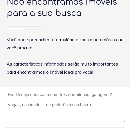
Não encontramos imóveis
para a sua busca
Você pode preencher o formulário e contar para nós o que
você procura.
As características informadas serão muito importantes
para encontrarmos o imóvel ideal pra você!