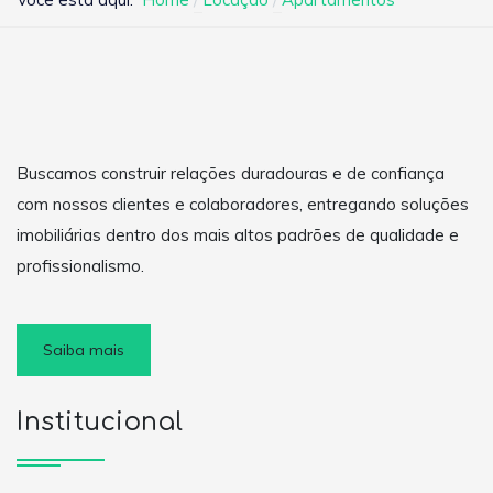
Buscamos construir relações duradouras e de confiança
com nossos clientes e colaboradores, entregando soluções
imobiliárias dentro dos mais altos padrões de qualidade e
profissionalismo.
Saiba mais
Institucional