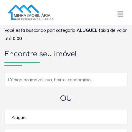
Você esta buscando por: categoria
ALUGUEL
faixa de valor
até
0,00
.
Encontre seu imóvel
OU
Aluguel