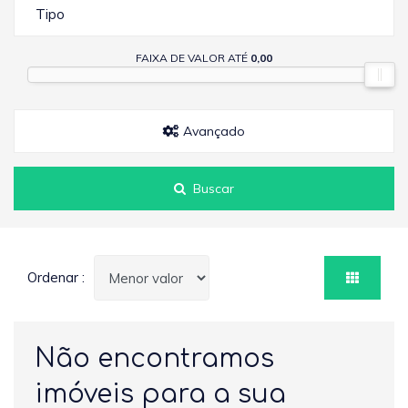
Tipo
FAIXA DE VALOR ATÉ
0,00
Avançado
Buscar
Ordenar :
Não encontramos
imóveis para a sua