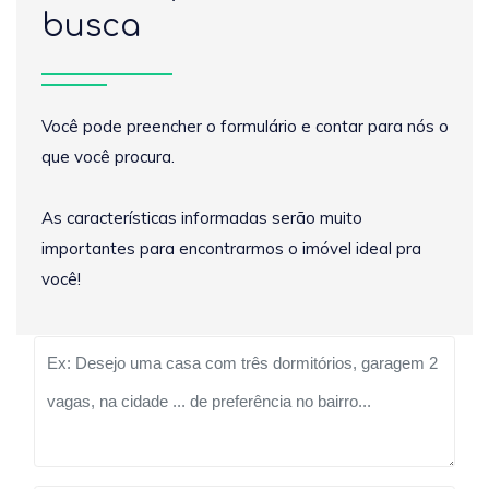
busca
Você pode preencher o formulário e contar para nós o
que você procura.
As características informadas serão muito
importantes para encontrarmos o imóvel ideal pra
você!