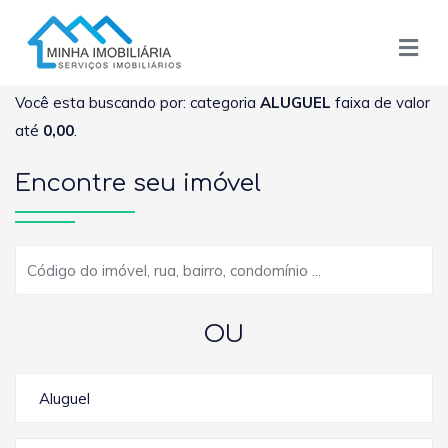
Você esta buscando por: categoria
ALUGUEL
faixa de valor
até
0,00
.
Encontre seu imóvel
OU
Aluguel