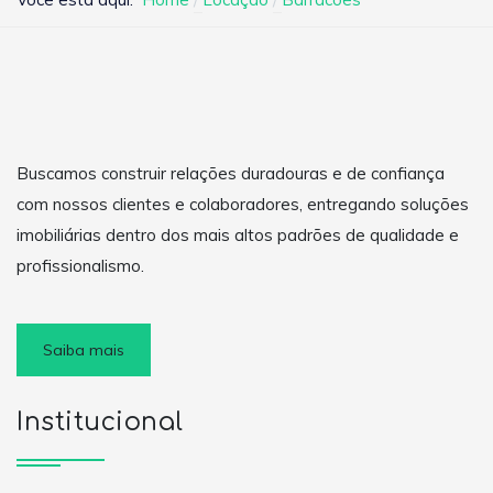
Buscamos construir relações duradouras e de confiança
com nossos clientes e colaboradores, entregando soluções
imobiliárias dentro dos mais altos padrões de qualidade e
profissionalismo.
Saiba mais
Institucional