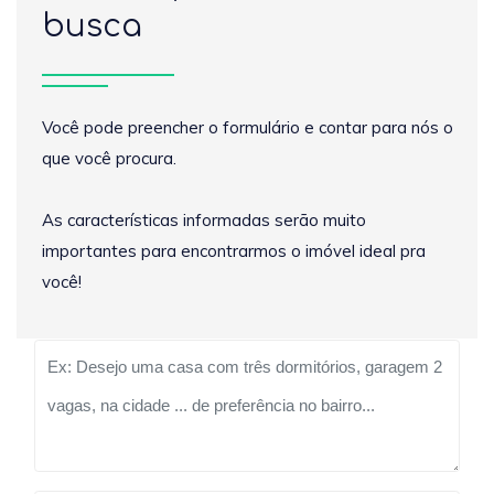
busca
Você pode preencher o formulário e contar para nós o
que você procura.
As características informadas serão muito
importantes para encontrarmos o imóvel ideal pra
você!