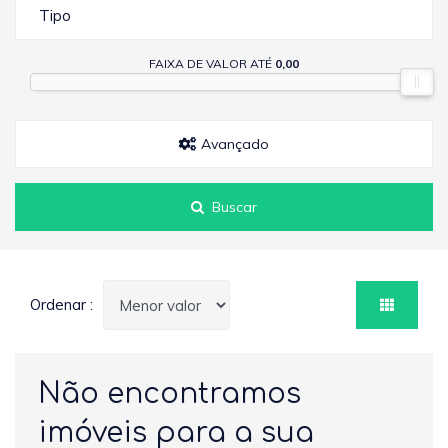
Tipo
FAIXA DE VALOR ATÉ
0,00
Avançado
Buscar
Ordenar :
Não encontramos
imóveis para a sua