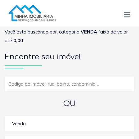
Você esta buscando por: categoria
VENDA
faixa de valor
até
0,00
.
Encontre seu imóvel
OU
Venda