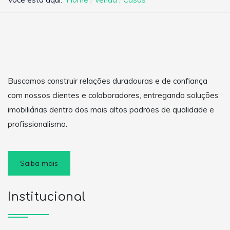
Buscamos construir relações duradouras e de confiança
com nossos clientes e colaboradores, entregando soluções
imobiliárias dentro dos mais altos padrões de qualidade e
profissionalismo.
Saiba mais
Institucional