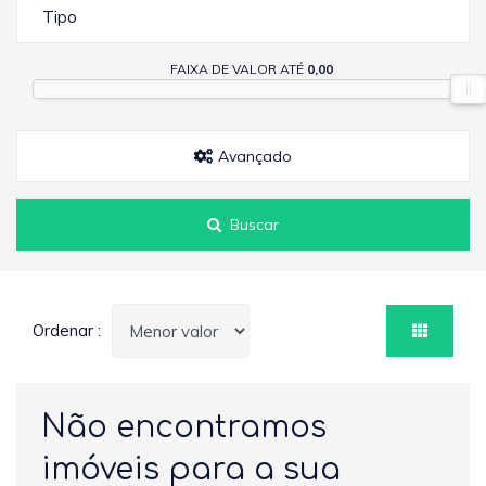
Tipo
FAIXA DE VALOR ATÉ
0,00
Avançado
Buscar
Ordenar :
Não encontramos
imóveis para a sua