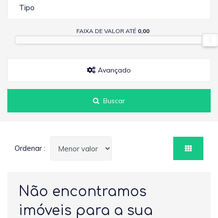
Tipo
FAIXA DE VALOR ATÉ
0,00
Avançado
Buscar
Ordenar :
Não encontramos
imóveis para a sua