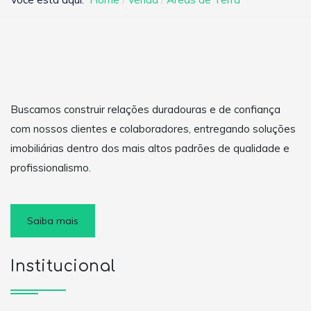
Buscamos construir relações duradouras e de confiança
com nossos clientes e colaboradores, entregando soluções
imobiliárias dentro dos mais altos padrões de qualidade e
profissionalismo.
Saiba mais
Institucional