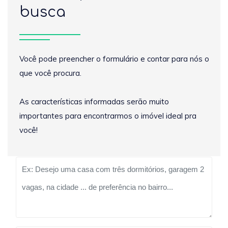
busca
Você pode preencher o formulário e contar para nós o
que você procura.
As características informadas serão muito
importantes para encontrarmos o imóvel ideal pra
você!