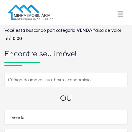
Você esta buscando por: categoria
VENDA
faixa de valor
até
0,00
.
Encontre seu imóvel
OU
Venda