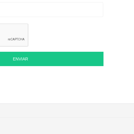
ENVIAR