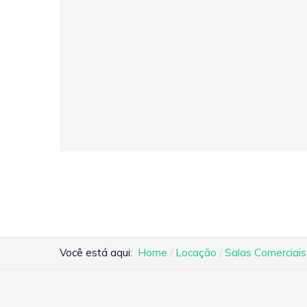
Você está aqui:
Home
Locação
Salas Comerciais